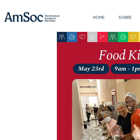
HOME
SOBRE