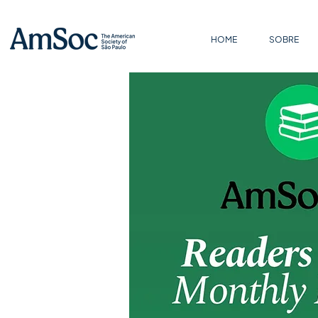
HOME
SOBRE