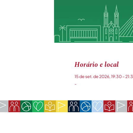
Horário e local
15 de set. de 2026, 19:30 – 21:
-
EMPRESA: