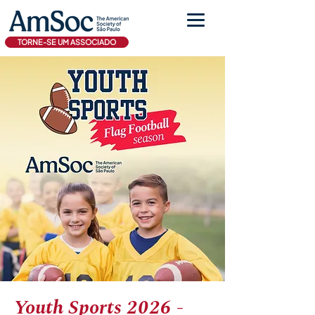
TORNE-SE UM ASSOCIADO
Youth Sports 2026 -