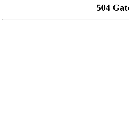
504 Gat